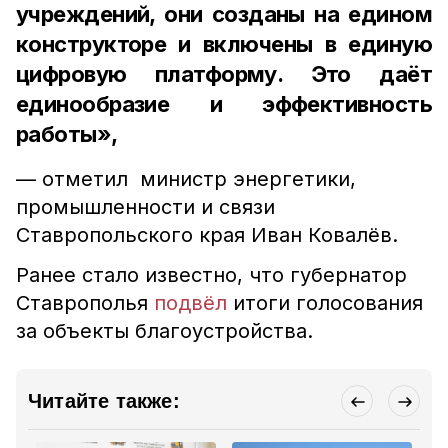
учреждений, они созданы на едином
конструкторе и включены в единую
цифровую платформу. Это даёт
единообразие и эффективность
работы»,
— отметил министр энергетики,
промышленности и связи
Ставропольского края Иван Ковалёв.
Ранее стало известно, что губернатор
Ставрополья
подвёл
итоги голосования
за объекты благоустройства.
Читайте также: