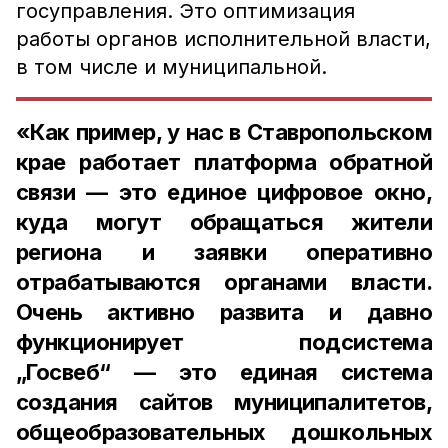
госуправления. Это оптимизация
работы органов исполнительной власти,
в том числе и муниципальной.
«Как пример, у нас в Ставропольском
крае работает платформа обратной
связи — это единое цифровое окно,
куда могут обращаться жители
региона и заявки оперативно
отрабатываются органами власти.
Очень активно развита и давно
функционирует подсистема
„Госвеб“ — это единая система
создания сайтов муниципалитетов,
общеобразовательных дошкольных