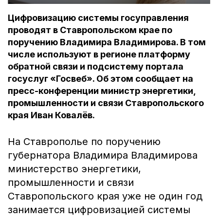
Цифровизацию системы госуправления
проводят в Ставропольском крае по
поручению Владимира Владимирова. В том
числе используют в регионе платформу
обратной связи и подсистему портала
госуслуг «Госвеб». Об этом сообщает на
пресс-конференции министр энергетики,
промышленности и связи Ставропольского
края Иван Ковалёв.
На Ставрополье по поручению
губернатора Владимира Владимирова
министерство энергетики,
промышленности и связи
Ставропольского края уже не один год
занимается цифровизацией системы