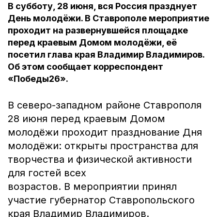
В субботу, 28 июня, вся Россия празднует
День молодёжи. В Ставрополе мероприятие
проходит на развернувшейся площадке
перед краевым Домом молодёжи, её
посетил глава края Владимир Владимиров.
Об этом сообщает корреспондент
«Победы26».
В северо-западном районе Ставрополя
28 июня перед краевым Домом
молодёжи проходит празднование Дня
молодёжи: открыты пространства для
творчества и физической активности
для гостей всех
возрастов. В мероприятии принял
участие губернатор Ставропольского
края Владимир Владимиров.