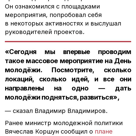
Он ознакомился с площадками
мероприятия, попробовал себя
в некоторых активностях и выслушал
руководителей проектов.
«Сегодня мы впервые проводим
такое массовое мероприятие на День
молодёжи. Посмотрите, сколько
локаций, сколько идей, и все они
направлены на одно — дать
молодёжи подняться, развиться»,
— сказал Владимир Владимиров.
Ранее министр молодежной политики
Вячеслав Коршун сообщил о
плане