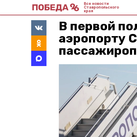
Все новости
Ставропольского
края
В первой по
аэропорту 
пассажироп