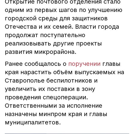
Открытие почтового отделения стало
одним из первых шагов по улучшению
городской среды для защитников
Отечества и их семей. Власти города
продолжат поступательно
реализовывать другие проекты
развития микрорайона.
Ранее сообщалось о
поручении
главы
края нарастить объём выпускаемых на
Ставрополье беспилотников и
увеличить их поставки в зону
проведения спецоперации.
Ответственными за исполнение
назначены минпром края и главы
муниципалитетов.