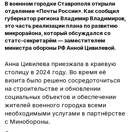
В военном городке Ставрополя открыли
отделение «Почты России». Как сообщил
губернатор региона Владимир Владимиров,
это часть реализации плана по развитию
микрорайона, который обсуждался со
статс-секретарём — заместителем
министра обороны РФ Анной Цивилевой.
Анна Цивилева приезжала в краевую
столицу в 2024 году. Во время её
визита было решено сосредоточиться
на строительстве и обновлении
социальных объектов и обеспечении
жителей военного городка всеми
необходимыми услугами в партнёрстве
с Минобороны.