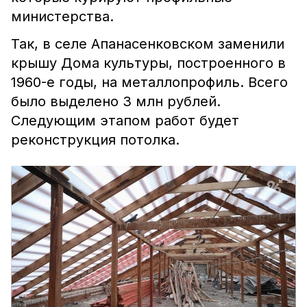
министерства.
Так, в селе Апанасенковском заменили
крышу Дома культуры, построенного в
1960-е годы, на металлопрофиль. Всего
было выделено 3 млн рублей.
Следующим этапом работ будет
реконструкция потолка.