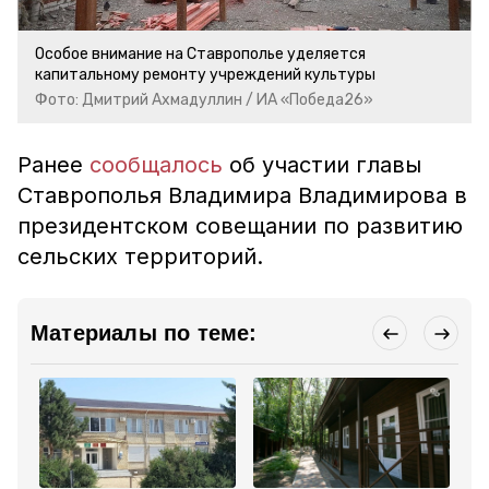
Особое внимание на Ставрополье уделяется
капитальному ремонту учреждений культуры
Фото: Дмитрий Ахмадуллин / ИА «Победа26»
Ранее
сообщалось
об участии главы
Ставрополья Владимира Владимирова в
президентском совещании по развитию
сельских территорий.
Материалы по теме: