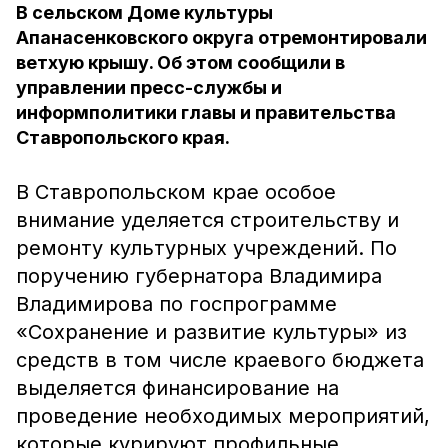
В сельском Доме культуры
Апанасенковского округа отремонтировали
ветхую крышу. Об этом сообщили в
управлении пресс-службы и
информполитики главы и правительства
Ставропольского края.
В Ставропольском крае особое
внимание уделяется строительству и
ремонту культурных учреждений. По
поручению губернатора Владимира
Владимирова по госпрограмме
«Сохранение и развитие культуры» из
средств в том числе краевого бюджета
выделяется финансирование на
проведение необходимых мероприятий,
которые курируют профильные