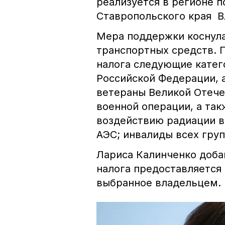
реализуется в регионе 
Ставропольского края 
Мера поддержки коснула
транспортных средств. 
налога следующие катег
Российской Федерации, 
ветераны Великой Отече
военной операции, а так
воздействию радиации в
АЭС; инвалиды всех груп
Лариса Калинченко доба
налога предоставляется 
выбранное владельцем.