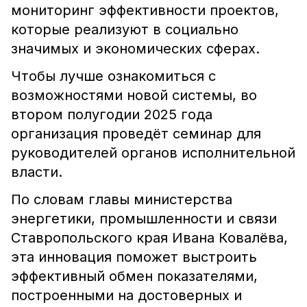
мониторинг эффективности проектов,
которые реализуют в социально
значимых и экономических сферах.
Чтобы лучше ознакомиться с
возможностями новой системы, во
втором полугодии 2025 года
организация проведёт семинар для
руководителей органов исполнительной
власти.
По словам главы министерства
энергетики, промышленности и связи
Ставропольского края Ивана Ковалёва,
эта инновация поможет выстроить
эффективный обмен показателями,
построенными на достоверных и