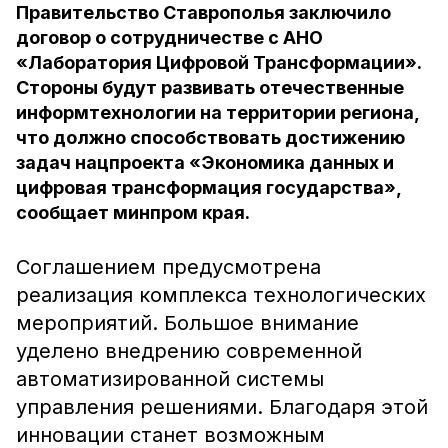
Правительство Ставрополья заключило
договор о сотрудничестве с АНО
«Лаборатория Цифровой Трансформации».
Стороны будут развивать отечественные
информтехнологии на территории региона,
что должно способствовать достижению
задач нацпроекта «Экономика данных и
цифровая трансформация государства»,
сообщает минпром края.
Соглашением предусмотрена
реализация комплекса технологических
мероприятий. Большое внимание
уделено внедрению современной
автоматизированной системы
управления решениями. Благодаря этой
инновации станет возможным