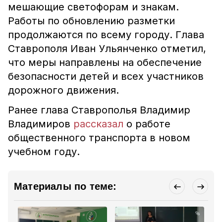
мешающие светофорам и знакам.
Работы по обновлению разметки
продолжаются по всему городу. Глава
Ставрополя Иван Ульянченко отметил,
что меры направлены на обеспечение
безопасности детей и всех участников
дорожного движения.
Ранее глава Ставрополья Владимир
Владимиров
рассказал
о работе
общественного транспорта в новом
учебном году.
Материалы по теме: