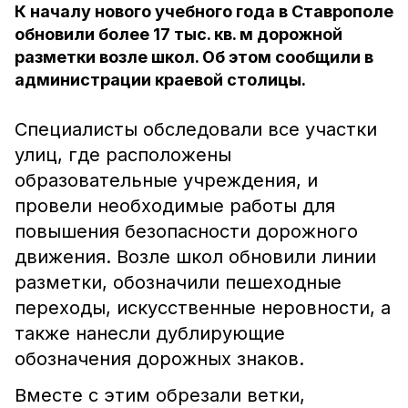
К началу нового учебного года в Ставрополе
обновили более 17 тыс. кв. м дорожной
разметки возле школ. Об этом сообщили в
администрации краевой столицы.
Специалисты обследовали все участки
улиц, где расположены
образовательные учреждения, и
провели необходимые работы для
повышения безопасности дорожного
движения. Возле школ обновили линии
разметки, обозначили пешеходные
переходы, искусственные неровности, а
также нанесли дублирующие
обозначения дорожных знаков.
Вместе с этим обрезали ветки,