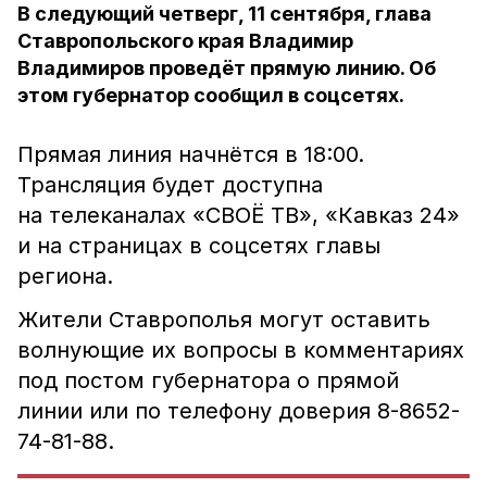
В следующий четверг, 11 сентября, глава
Ставропольского края Владимир
Владимиров проведёт прямую линию. Об
этом губернатор сообщил в соцсетях.
Прямая линия начнётся в 18:00.
Трансляция будет доступна
на телеканалах «СВОЁ ТВ», «Кавказ 24»
и на страницах в соцсетях главы
региона.
Жители Ставрополья могут оставить
волнующие их вопросы в комментариях
под постом губернатора о прямой
линии или по телефону доверия 8-8652-
74-81-88.