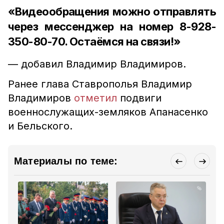
«Видеообращения можно отправлять
через мессенджер на номер 8-928-
350-80-70. Остаёмся на связи!»
— добавил Владимир Владимиров.
Ранее глава Ставрополья Владимир
Владимиров
отметил
подвиги
военнослужащих-земляков Апанасенко
и Бельского.
Материалы по теме: