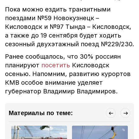
Пока можно ездить транзитными
поездами №59 Новокузнецк –
Кисловодск и №97 Тында – Кисловодск,
а также до 19 сентября будет ходить
сезонный двухэтажный поезд №229/230.
Ранее сообщалось, что 30% россиян
планируют
посетить
Кисловодск
осенью. Напомним, развитию курортов
КМВ особое внимание уделяет
губернатор Владимир Владимиров.
Материалы по теме: