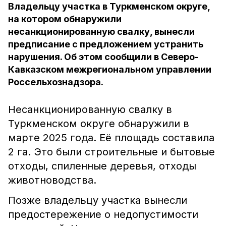
Владельцу участка в Туркменском округе,
на котором обнаружили
несанкционированную свалку, вынесли
предписание с предложением устранить
нарушения. Об этом сообщили в Северо-
Кавказском межрегиональном управлении
Россельхознадзора.
Несанкционированную свалку в
Туркменском округе обнаружили в
марте 2025 года. Её площадь составила
2 га. Это были строительные и бытовые
отходы, спиленные деревья, отходы
животноводства.
Позже владельцу участка вынесли
предостережение о недопустимости