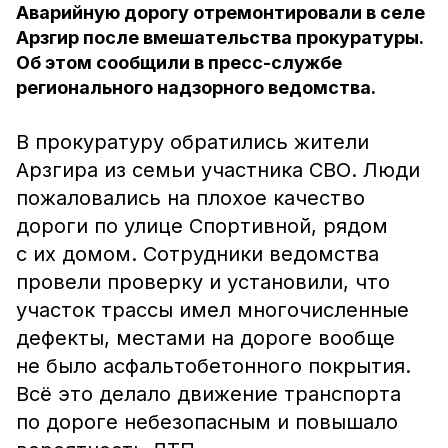
Аварийную дорогу отремонтировали в селе
Арзгир после вмешательства прокуратуры.
Об этом сообщили в пресс-службе
регионального надзорного ведомства.
В прокуратуру обратились жители
Арзгира из семьи участника СВО. Люди
пожаловались на плохое качество
дороги по улице Спортивной, рядом
с их домом. Сотрудники ведомства
провели проверку и установили, что
участок трассы имел многочисленные
дефекты, местами на дороге вообще
не было асфальтобетонного покрытия.
Всё это делало движение транспорта
по дороге небезопасным и повышало