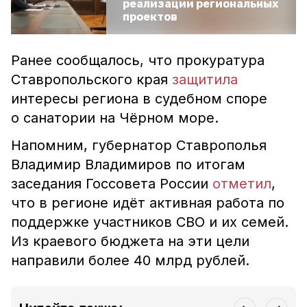
реализации региональных
проектов
Ранее сообщалось, что прокуратура
Ставропольского края
защитила
интересы региона в судебном споре
о санатории на Чёрном море.
Напомним, губернатор Ставрополья
Владимир Владимиров по итогам
заседания Госсовета России
отметил
,
что в регионе идёт
активная работа по
поддержке участников СВО и их семей.
Из краевого бюджета на эти цели
направили более 40 млрд рублей.