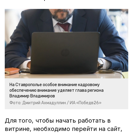
На Ставрополье особое внимание кадровому
обеспечению внимание уделяет глава региона
Владимир Владимиров
Фото: Дмитрий Ахмадуллин / ИА «Победв26»
Для того, чтобы начать работать в
витрине, необходимо перейти на сайт,