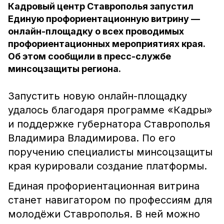
Кадровый центр Ставрополья запустил
Единую профориентационную витрину —
онлайн-площадку о всех проводимых
профориентационных мероприятиях края.
Об этом сообщили в пресс-службе
минсоцзащиты региона.
Запустить новую онлайн-площадку
удалось благодаря программе «Кадры»
и поддержке губернатора Ставрополья
Владимира Владимирова. По его
поручению специалисты минсоцзащиты
края курировали создание платформы.
Единая профориентационная витрина
станет навигатором по профессиям для
молодёжи Ставрополья. В ней можно