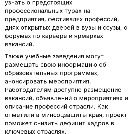
узнать о предстоящих
профессиональных турах на
предприятия, фестивалях профессий,
днях открытых дверей в вузы и ссузы, о
форумах по карьере и ярмарках
вакансий.
Также учебные заведения могут
размещать свою информацию об
образовательных программах,
анонсировать мероприятия.
Работодателям доступно размещение
вакансий, объявлений о мероприятиях и
описание профессий отрасли. Как
отметили в минсоцзащиты края, проект
поможет снизить дефицит кадров в
ключевых отраслях.