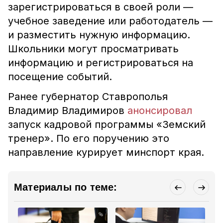
зарегистрироваться в своей роли —
учебное заведение или работодатель —
и разместить нужную информацию.
Школьники могут просматривать
информацию и регистрироваться на
посещение событий.
Ранее губернатор Ставрополья
Владимир Владимиров
анонсировал
запуск кадровой программы «Земский
тренер». По его поручению это
направление курирует минспорт края.
Материалы по теме: