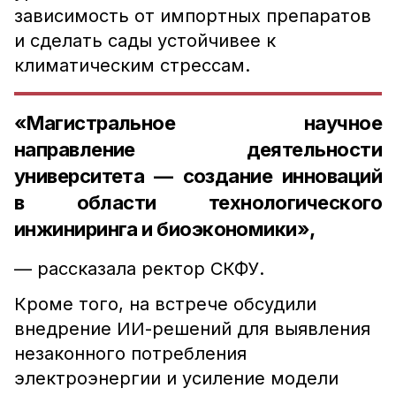
зависимость от импортных препаратов
и сделать сады устойчивее к
климатическим стрессам.
«Магистральное научное
направление деятельности
университета — создание инноваций
в области технологического
инжиниринга и биоэкономики»,
— рассказала ректор СКФУ.
Кроме того, на встрече обсудили
внедрение ИИ-решений для выявления
незаконного потребления
электроэнергии и усиление модели