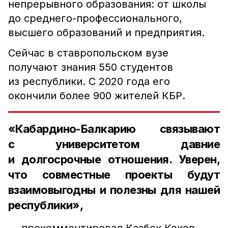
непрерывного образования: от школы
до среднего-профессионального,
высшего образований и предприятия.
Сейчас в ставропольском вузе
получают знания 550 студентов
из республики. С 2020 года его
окончили более 900 жителей КБР.
«Кабардино-Балкарию связывают
с университетом давние
и долгосрочные отношения. Уверен,
что совместные проекты будут
взаимовыгодны и полезны для нашей
республики»,