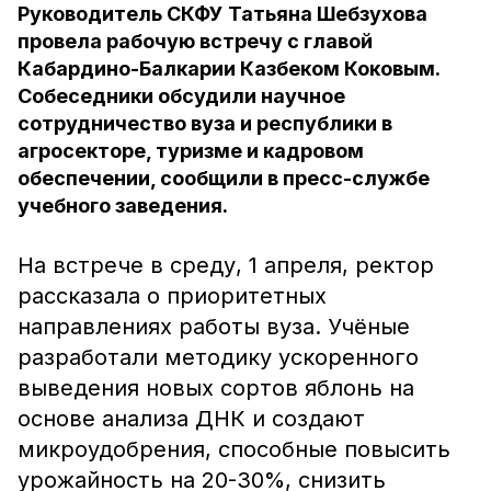
Руководитель СКФУ Татьяна Шебзухова
провела рабочую встречу с главой
Кабардино-Балкарии Казбеком Коковым.
Собеседники обсудили научное
сотрудничество вуза и республики в
агросекторе, туризме и кадровом
обеспечении, сообщили в пресс-службе
учебного заведения.
На встрече в среду, 1 апреля, ректор
рассказала о приоритетных
направлениях работы вуза. Учёные
разработали методику ускоренного
выведения новых сортов яблонь на
основе анализа ДНК и создают
микроудобрения, способные повысить
урожайность на 20-30%, снизить