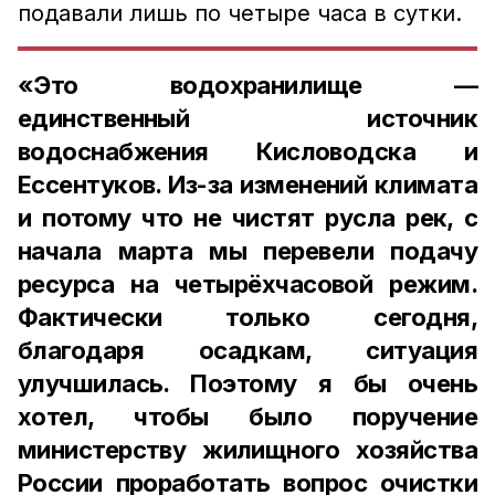
подавали лишь по четыре часа в сутки.
«Это водохранилище —
единственный источник
водоснабжения Кисловодска и
Ессентуков. Из-за изменений климата
и потому что не чистят русла рек, с
начала марта мы перевели подачу
ресурса на четырёхчасовой режим.
Фактически только сегодня,
благодаря осадкам, ситуация
улучшилась. Поэтому я бы очень
хотел, чтобы было поручение
министерству жилищного хозяйства
России проработать вопрос очистки