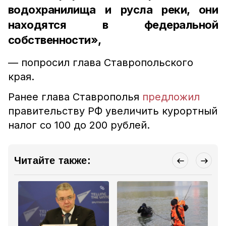
водохранилища и русла реки, они
находятся в федеральной
собственности»,
— попросил глава Ставропольского
края.
Ранее глава Ставрополья
предложил
правительству РФ увеличить курортный
налог со 100 до 200 рублей.
Читайте также: