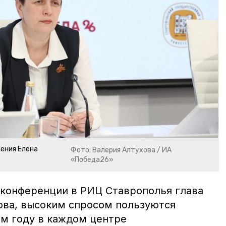
ения Елена
Фото: Валерия Алтухова / ИА
«Победа26»
с-конференции в РИЦ Ставрополья глава
ва, высоким спросом пользуются
м году в каждом центре