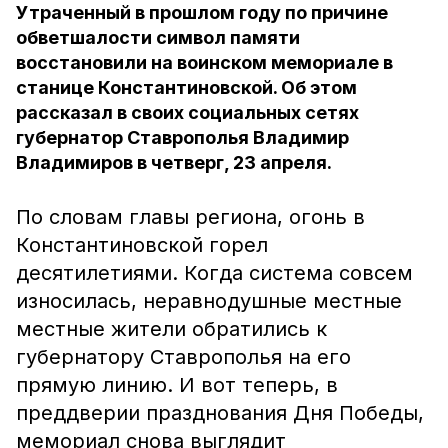
Утраченный в прошлом году по причине
обветшалости символ памяти
восстановили на воинском мемориале в
станице Константиновской. Об этом
рассказал в своих социальных сетях
губернатор Ставрополья Владимир
Владимиров в четверг, 23 апреля.
По словам главы региона, огонь в
Константиновской горел
десятилетиями. Когда система совсем
износилась, неравнодушные местные
местные жители обратились к
губернатору Ставрополья на его
прямую линию. И вот теперь, в
преддверии празднования Дня Победы,
мемориал снова выглядит