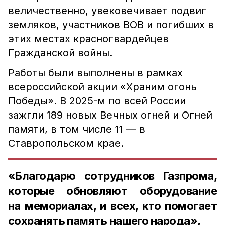
величественно, увековечивает подвиг
земляков, участников ВОВ и погибших в
этих местах красногвардейцев
Гражданской войны.
Работы были выполнены в рамках
всероссийской акции «Храним огонь
Победы». В 2025-м по всей России
зажгли 189 новых Вечных огней и Огней
памяти, в том числе 11 — в
Ставропольском крае.
«Благодарю сотрудников Газпрома,
которые обновляют оборудование
на мемориалах, и всех, кто помогает
сохранять память нашего народа»,