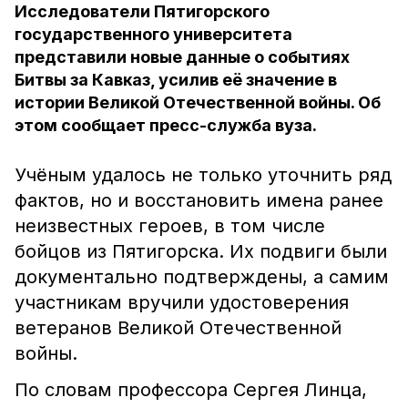
Исследователи Пятигорского
государственного университета
представили новые данные о событиях
Битвы за Кавказ, усилив её значение в
истории Великой Отечественной войны. Об
этом сообщает пресс-служба вуза.
Учёным удалось не только уточнить ряд
фактов, но и восстановить имена ранее
неизвестных героев, в том числе
бойцов из Пятигорска. Их подвиги были
документально подтверждены, а самим
участникам
вручили удостоверения
ветеранов Великой Отечеств
енной
войны.
По словам профессора Сергея Линца,