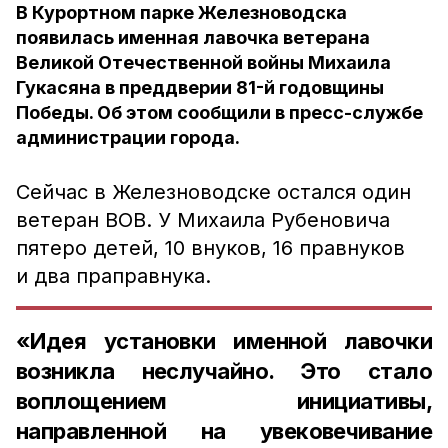
В Курортном парке Железноводска
появилась именная лавочка ветерана
Великой Отечественной войны Михаила
Гукасяна в преддверии 81-й годовщины
Победы. Об этом сообщили в пресс-службе
администрации города.
Сейчас в Железноводске остался один
ветеран ВОВ. У Михаила Рубеновича
пятеро детей, 10 внуков, 16 правнуков
и два праправнука.
«Идея установки именной лавочки
возникла неслучайно. Это стало
воплощением инициативы,
направленной на увековечивание