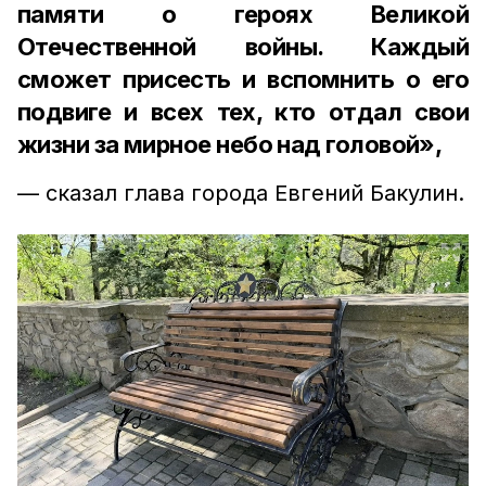
памяти о героях Великой
Отечественной войны. Каждый
сможет присесть и вспомнить о его
подвиге и всех тех, кто отдал свои
жизни за мирное небо над головой»,
— сказал глава города Евгений Бакулин.