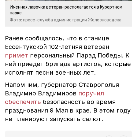
Именная лавочка ветеран располагается в Курортном
парке.
Фото: пресс-служба администрации Железноводска
Ранее сообщалось, что в станице
Ессентукской 102-летняя ветеран
примет
персональный Парад Победы. К
ней приедет бригада артистов, которые
исполнят песни военных лет.
Напомним, губернатор Ставрополья
Владимир Владимиров
поручил
обеспечить
безопасность во время
празднования 9 Мая в крае. В этом году
не планируют запускать салют.