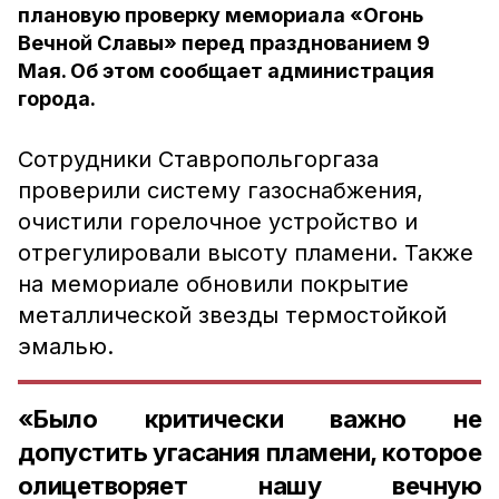
плановую проверку мемориала «Огонь
Вечной Славы» перед празднованием 9
Мая. Об этом сообщает администрация
города.
Сотрудники Ставропольгоргаза
проверили систему газоснабжения,
очистили горелочное устройство и
отрегулировали высоту пламени. Также
на мемориале обновили покрытие
металлической звезды термостойкой
эмалью.
«Было критически важно не
допустить угасания пламени, которое
олицетворяет нашу вечную