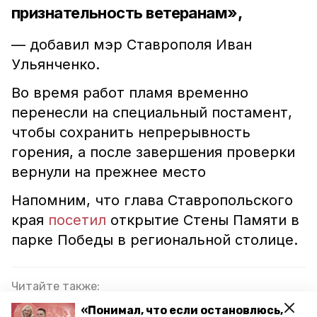
признательность ветеранам»,
— добавил мэр Ставрополя Иван
Ульянченко.
Во время работ пламя временно
перенесли на специальный постамент,
чтобы сохранить непрерывность
горения, а после завершения проверки
вернули на прежнее место
Напомним, что глава Ставропольского
края
посетил
открытие Стены Памяти в
парке Победы в региональной столице.
Читайте также:
В Ставрополе 9 Мая пройдёт автопробег «Марш
«Понимал, что если остановлюсь,