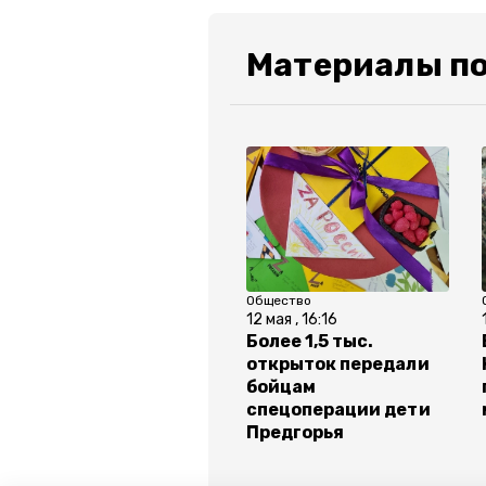
Материалы по
Общество
12 мая , 16:16
Более 1,5 тыс.
открыток передали
бойцам
спецоперации дети
Предгорья