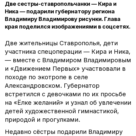
Две сестры-ставропольчанки — Кира и
Ника — подарили губернатору региона
Владимиру Владимирову рисунки. Глава
края поделился изображениями в соцсетях.
Две жительницы Ставрополья, дети
участника спецоперации — Кира и Ника,
— вместе с Владимиром Владимировым
и «Движением Первых» участвовали в
походе по экотропе в селе
Александровском. Губернатор
встретился с девочками по их просьбе
на «Ёлке желаний» и узнал об увлечении
детей художественной гимнастикой,
природой и прогулками.
Недавно сёстры подарили Владимиру