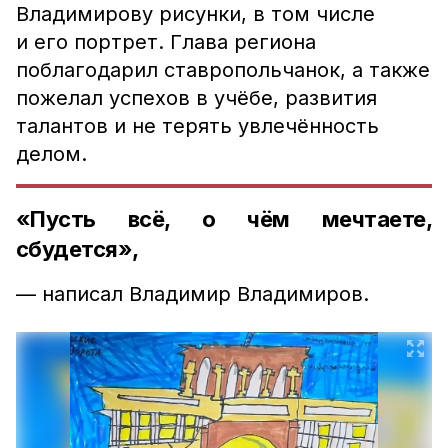
Владимирову рисунки, в том числе
и его портрет. Глава региона
поблагодарил ставропольчанок, а также
пожелал успехов в учёбе, развития
талантов и не терять увлечённость
делом.
«Пусть всё, о чём мечтаете,
сбудется»,
— написал Владимир Владимиров.