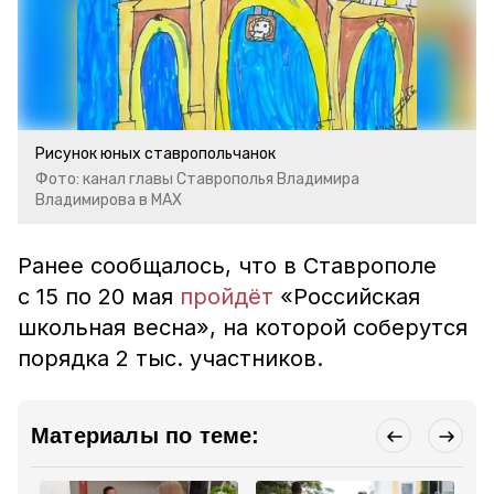
Рисунок юных ставропольчанок
Фото: канал главы Ставрополья Владимира
Владимирова в МАХ
Ранее сообщалось, что в Ставрополе
с 15 по 20 мая
пройдёт
«Российская
школьная весна», на которой соберутся
порядка 2 тыс. участников.
Материалы по теме: