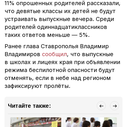
11% опрошенных родителей рассказали,
что девятые классы их детей не будут
устраивать выпускные вечера. Среди
родителей одиннадцатиклассников
таких ответов меньше — 5%.
Ранее глава Ставрополья Владимир
Владимиров
сообщил
, что выпускные
в школах и лицеях края при объявлении
режима беспилотной опасности будут
отменять, если в небе над регионом
зафиксируют пролёты.
Читайте также: