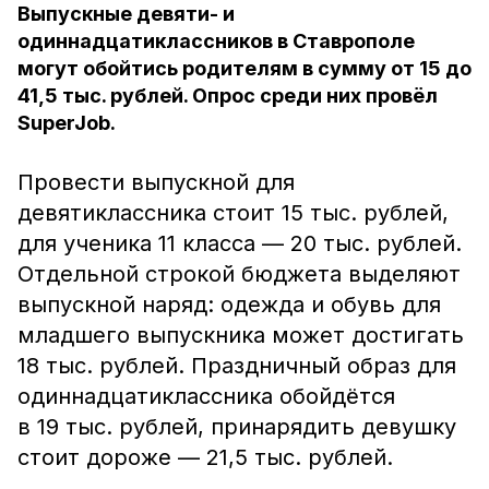
Выпускные девяти- и
одиннадцатиклассников в Ставрополе
могут обойтись родителям в сумму от 15 до
41,5 тыс. рублей. Опрос среди них провёл
SuperJob.
Провести выпускной для
девятиклассника стоит 15 тыс. рублей,
для ученика 11 класса — 20 тыс. рублей.
Отдельной строкой бюджета выделяют
выпускной наряд: одежда и обувь для
младшего выпускника может достигать
18 тыс. рублей. Праздничный образ для
одиннадцатиклассника обойдётся
в 19 тыс. рублей, принарядить девушку
стоит дороже — 21,5 тыс. рублей.