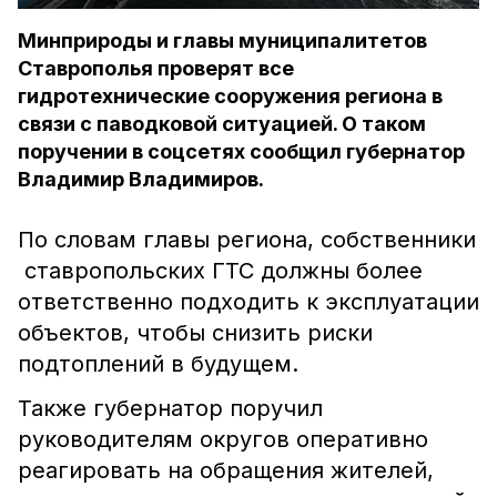
Минприроды и главы муниципалитетов
Ставрополья проверят все
гидротехнические сооружения региона в
связи с паводковой ситуацией. О таком
поручении в соцсетях сообщил губернатор
Владимир Владимиров.
По словам главы региона, собственники
ставропольских ГТС должны более
ответственно подходить к эксплуатации
объектов, чтобы снизить риски
подтоплений в будущем.
Также губернатор поручил
руководителям округов оперативно
реагировать на обращения жителей,