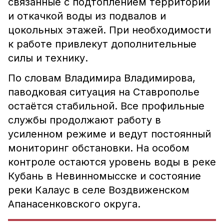
связанные с подтоплением территорий
и откачкой воды из подвалов и
цокольных этажей. При необходимости
к работе привлекут дополнительные
силы и технику.
По словам Владимира Владимирова,
паводковая ситуация на Ставрополье
остаётся стабильной. Все профильные
службы продолжают работу в
усиленном режиме и ведут постоянный
мониторинг обстановки. На особом
контроле остаются уровень воды в реке
Кубань в Невинномысске и состояние
реки Калаус в селе Воздвиженском
Апанасенковского округа.