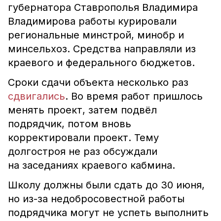
губернатора Ставрополья Владимира
Владимирова работы курировали
региональные минстрой, минобр и
минсельхоз. Средства направляли из
краевого и федерального бюджетов.
Сроки сдачи объекта несколько раз
сдвигались
. Во время работ пришлось
менять проект, затем подвёл
подрядчик, потом вновь
корректировали проект.
Тему
долгостроя не раз обсуждали
на заседаниях краевого кабмина.
Школу должны были сдать до 30 июня,
но из-за недобросовестной работы
подрядчика могут не успеть выполнить