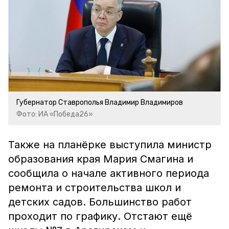
Губернатор Ставрополья Владимир Владимиров
Фото: ИА «Победа26»
Также на планёрке выступила министр
образования края Мария Смагина и
сообщила о начале активного периода
ремонта и строительства школ и
детских садов. Большинство работ
проходит по графику. Отстают ещё