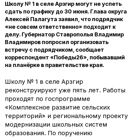
Школу № 1 в селе Арзгир могут не успеть
сдать по графику до 30 июня. Глава округа
Алексей Палагута заявил, что подрядчик
«не совсем ответственно» подходит к
делу. Губернатор Ставрополья Владимир
Владимиров попросил организовать
встречу с подрядчиком, сообщает
корреспондент «Победы26», побывавший
на планёрке в правительстве края.
Школу № 1 в селе Арзгир
реконструируют уже пять лет.
Работы
проходят по госпрограмме
«Комплексное развитие сельских
территорий» и региональному проекту
модернизации школьных систем
образования. По поручению