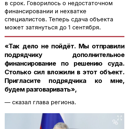
в срок. Говорилось о недостаточном
финансировании и нехватке
специалистов. Теперь сдача объекта
может затянуться до 1 сентября.
«Так дело не пойдёт. Мы отправили
подрядчику дополнительное
финансирование по решению суда.
Столько сил вложили в этот объект.
Пригласите подрядчика ко мне,
будем разговаривать»,
— сказал глава региона.