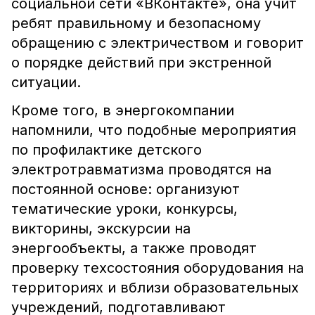
социальной сети «ВКонтакте»
, она учит
ребят правильному и безопасному
обращению с электричеством и говорит
о порядке действий при экстренной
ситуации.
Кроме того, в энергокомпании
напомнили, что подобные мероприятия
по профилактике детского
электротравматизма проводятся на
постоянной основе: организуют
тематические уроки, конкурсы,
викторины, экскурсии на
энергообъекты, а также проводят
проверку техсостояния оборудования на
территориях и вблизи образовательных
учреждений, подготавливают