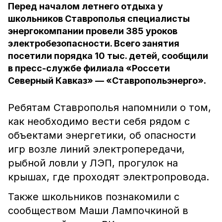
Перед началом летнего отдыха у
школьников Ставрополья специалисты
энергокомпании провели 385 уроков
электробезопасности. Всего занятия
посетили порядка 10 тыс. детей, сообщили
в пресс-службе филиала «Россети
Северный Кавказ» — «Ставропольэнерго».
Ребятам Ставрополья напомнили о том,
как необходимо вести себя рядом с
объектами энергетики, об опасности
игр возле линий электропередачи,
рыбной ловли у ЛЭП, прогулок на
крышах, где проходят электропровода.
Также
школьников познакомили с
сообществом Маши Лампочкиной в