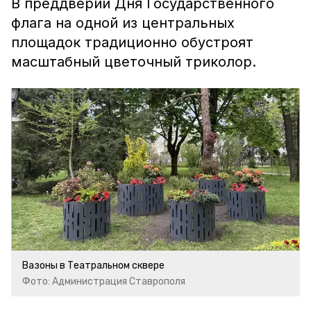
В преддверии Дня Государственного
флага на одной из центральных
площадок традиционно обустроят
масштабный цветочный триколор.
Вазоны в Театральном сквере
Фото: Администрация Ставрополя