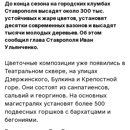
До конца сезона на городских клумбах
Ставрополя высадят около 300 тыс.
устойчивых к жаре цветов, установят
десятки современных вазонов и высадят
тысячи молодых деревьев. Об этом
сообщил глава Ставрополя Иван
Ульянченко.
Цветочные композиции уже появились в
Театральном сквере, на улицах
Дзержинского, Булкина и Крепостной
горе. Они состоят из санпатиенсов,
сальвий и георгинов.
На основных
магистралях установят более 500
подвесных горшков с бархатцами и
бегониями.