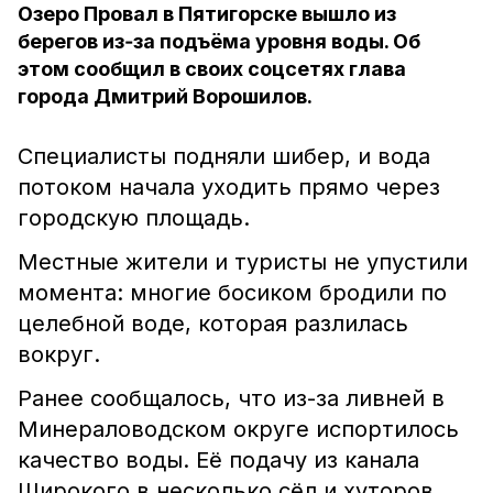
Озеро Провал в Пятигорске вышло из
берегов из‑за подъёма уровня воды. Об
этом сообщил в своих соцсетях глава
города Дмитрий Ворошилов.
Специалисты подняли шибер, и вода
потоком начала уходить прямо через
городскую площадь.
Местные жители и туристы не упустили
момента: многие босиком бродили по
целебной воде, которая разлилась
вокруг.
Ранее сообщалось, что из-за ливней в
Минераловодском округе испортилось
качество воды. Её подачу из канала
Широкого в несколько сёл и хуторов