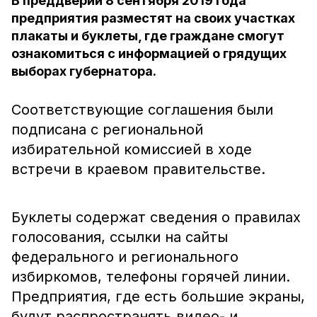
В преддверии 8 сентября 2019 года
предприятия разместят на своих участках
плакаты и буклеты, где граждане смогут
ознакомиться с информацией о грядущих
выборах губернатора.
Соответствующие соглашения были
подписана с региональной
избирательной комиссией в ходе
встречи в краевом правительстве.
Буклеты содержат сведения о правилах
голосования, ссылки на сайты
федерального и регионального
избиркомов, телефоны горячей линии.
Предприятия, где есть большие экраны,
будут распространять видео- и