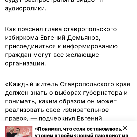
аудиоролики.
Как пояснил глава ставропольского
избиркома Евгений Демьянов,
присоединиться к информированию
граждан могут все желающие
организации.
«Каждый житель Ставропольского края
должен знать о выборах губернатора и
понимать, каким образом он может
реализовать своё избирательное
право», — подчеркнул Евгений
Демьянов.
«Понимал, что если остановлюсь,
утонем втроём»: юный дзюдоист из