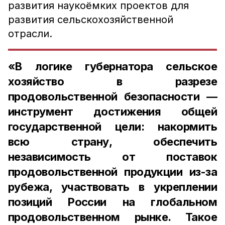
развития наукоёмких проектов для
развития сельскохозяйственной
отрасли.
«В логике губернатора сельское
хозяйство в разрезе
продовольственной безопасности —
инструмент достижения общей
государственной цели: накормить
всю страну, обеспечить
независимость от поставок
продовольственной продукции из-за
рубежа, участвовать в укреплении
позиций России на глобальном
продовольственном рынке. Такое