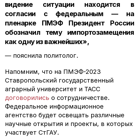
видение ситуации находится в
согласии с федеральным — на
пленарке ПМЭФ Президент России
обозначил тему импортозамещения
как одну из важнейших»,
— пояснила политолог.
Напомним, что на ПМЭФ-2023
Ставропольский государственный
аграрный университет и ТАСС
договорились
о сотрудничестве.
Федеральное информационное
агентство будет освещать различные
научные открытия и проекты, в которых
участвует СтГАУ.