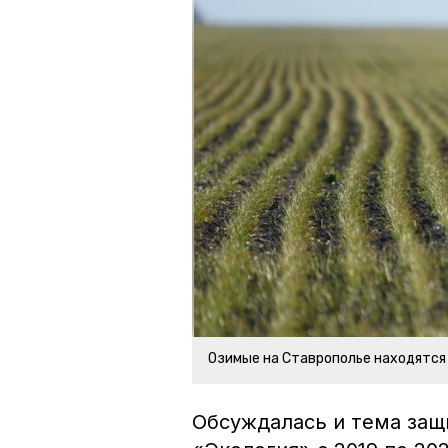
Озимые на Ставрополье находятся
Обсуждалась и тема защ