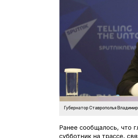
Губернатор Ставрополья Владими
Ранее сообщалось, что 
субботник на трассе, с