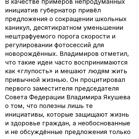
В качестве примеров непродуманных
инициатив губернатор привёл
предложения о сокращении школьных
каникул, десятикратном уменьшении
нештрафуемого порога скорости и
регулировании фотосессий для
новорождённых. Владимиров отметил,
что такие идеи часто воспринимаются
как «глупость» и мешают людям жить
привычной жизнью. Он процитировал
первого заместителя председателя
Совета Федерации Владимира Якушева
о том, что полезны лишь те
инициативы, которые защищают жизнь
и здоровье граждан, а необоснованные
и не обсуждённые предложения только