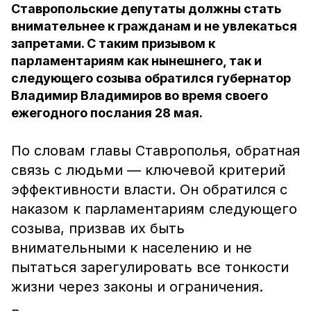
Ставропольские депутаты должны стать
внимательнее к гражданам и не увлекаться
запретами. С таким призывом к
парламентариям как нынешнего, так и
следующего созыва обратился губернатор
Владимир Владимиров во время своего
ежегодного послания 28 мая.
По словам главы Ставрополья, обратная
связь с людьми — ключевой критерий
эффективности власти. Он обратился с
наказом к парламентариям следующего
созыва, призвав их быть
внимательными к населению и не
пытаться зарегулировать все тонкости
жизни через законы и ограничения.