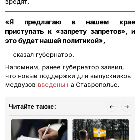
вредят.
«Я предлагаю в нашем крае
приступать к «запрету запретов», и
это будет нашей политикой»,
— сказал губернатор.
Напомним, ранее губернатор заявил,
что новые поддержки для выпускников
медвузов
введены
на Ставрополье.
Читайте также: