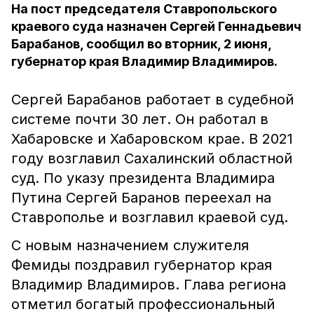
На пост председателя Ставропольского
краевого суда назначен Сергей Геннадьевич
Барабанов, сообщил во вторник, 2 июня,
губернатор края Владимир Владимиров.
Сергей Барабанов работает в судебной
системе почти 30 лет
. Он работал в
Хабаровске и Хабаровском крае.
В 2021
году возглавил Сахалинский областной
суд.
По указу президента Владимира
Путина Сергей Баранов переехал на
Ставрополье и возглавил краевой суд.
С новым назначением служителя
Фемиды поздравил губернатор края
Владимир Владимиров. Глава региона
отметил богатый профессиональный