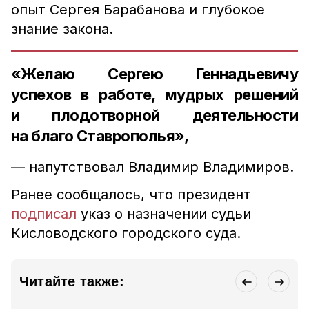
опыт Сергея Барабанова и глубокое
знание закона.
«Желаю Сергею Геннадьевичу
успехов в работе, мудрых решений
и плодотворной деятельности
на благо Ставрополья»,
— напутствовал Владимир Владимиров.
Ранее сообщалось, что президент
подписал
указ о назначении судьи
Кисловодского городского суда.
Читайте также: