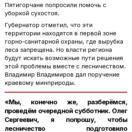
Пятигорчане попросили помочь с
уборкой сухостоя.
Губернатор отметил, что эти
территории находятся в первой зоне
горно-санитарной охраны, где вырубка
леса запрещена. Но власти региона
будут искать возможные пути решения
этой проблемы вместе с лесничеством.
Владимир Владимиров дал поручение
краевому минприроды.
«Мы, конечно же, разберёмся,
проведём очередной субботник. Олег
Сергеевич, я попрошу, чтобы
лесничество подготовило