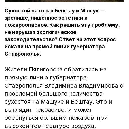
Сухостой на горах Бештау и Машук —
зрелище, лишённое эстетики и
пожароопасное. Как решить эту проблему,
не нарушая экологическое
законодательство? Ответ на этот вопрос
искали на прямой линии губернатора
Ставрополья.
Жители Пятигорска обратились на
прямую линию губернатора
Ставрополья Владимира Владимирова с
проблемой большого количества
сухостоя на Машуке и Бештау. Это и
выглядит некрасиво, и может
обернуться большим пожаром при
высокой температуре воздуха.