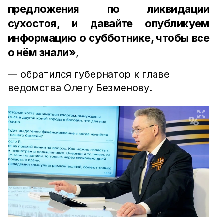
предложения по ликвидации
сухостоя, и давайте опубликуем
информацию о субботнике, чтобы все
о нём знали»,
— обратился губернатор к главе
ведомства Олегу Безменову.