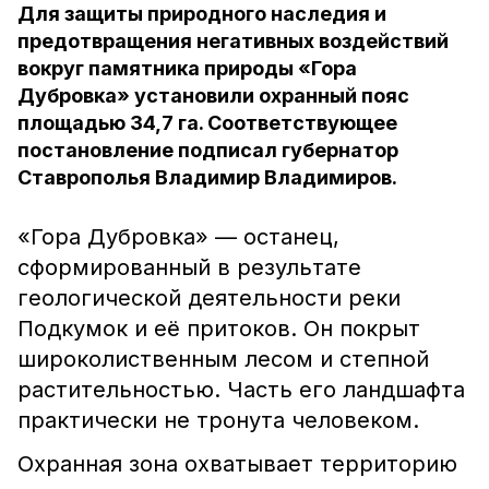
Для защиты природного наследия и
предотвращения негативных воздействий
вокруг памятника природы «Гора
Дубровка» установили охранный пояс
площадью 34,7 га. Соответствующее
постановление подписал губернатор
Ставрополья Владимир Владимиров.
«Гора Дубровка» — останец,
сформированный в результате
геологической деятельности реки
Подкумок и её притоков. Он покрыт
широколиственным лесом и степной
растительностью. Часть его ландшафта
практически не тронута человеком.
Охранная зона охватывает территорию