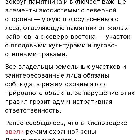
вокруг памятника и включает важные
элементы экосистемы: с северной
стороны — узкую полосу ясеневого
леса, отделяющую памятник от жилых
районов, а с северо-востока — участок
с плодовыми культурами и лугово-
степными травами.
Все владельцы земельных участков и
заинтересованные лица обязаны
соблюдать режим охраны этого
природного объекта. За нарушение этих
правил грозит административная
ответственность.
Ранее сообщалось, что в Кисловодске
ввели
режим охранной зоны