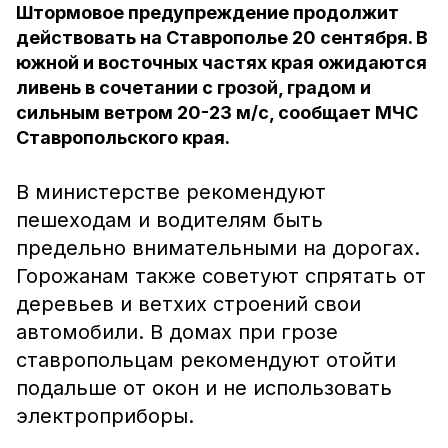
Штормовое предупреждение продолжит
действовать на Ставрополье 20 сентября. В
южной и восточных частях края ожидаются
ливень в сочетании с грозой, градом и
сильным ветром 20-23 м/с, сообщает МЧС
Ставропольского края.
В министерстве рекомендуют
пешеходам и водителям быть
предельно внимательными на дорогах.
Горожанам также советуют спрятать от
деревьев и ветхих строений свои
автомобили. В домах при грозе
ставропольцам рекомендуют отойти
подальше от окон и не использовать
электроприборы.