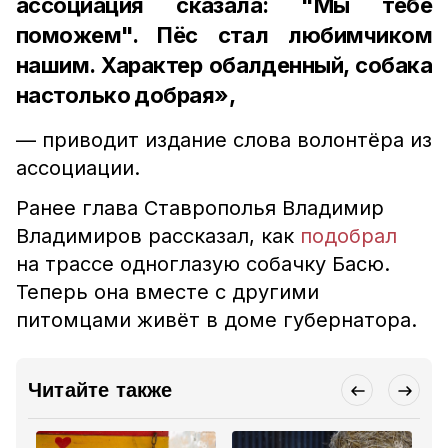
ассоциация сказала: "Мы тебе
поможем". Пёс стал любимчиком
нашим. Характер обалденный, собака
настолько добрая»,
— приводит издание слова волонтёра из
ассоциации.
Ранее глава Ставрополья Владимир
Владимиров рассказал, как
подобрал
на трассе одноглазую собачку Басю.
Теперь она вместе с другими
питомцами живёт в доме губернатора.
Читайте также