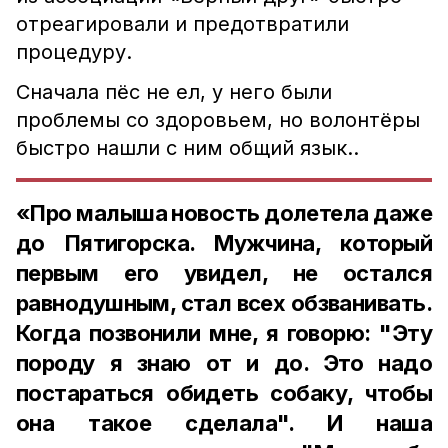
отреагировали и предотвратили
процедуру.
Сначала пёс не ел, у него были
проблемы со здоровьем, но волонтёры
быстро нашли с ним общий язык..
«Про малыша новость долетела даже
до Пятигорска. Мужчина, который
первым его увидел, не остался
равнодушным, стал всех обзванивать.
Когда позвонили мне, я говорю: "Эту
породу я знаю от и до. Это надо
постараться обидеть собаку, чтобы
она такое сделала". И наша