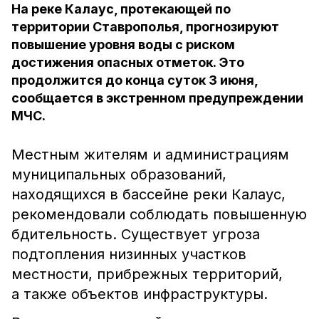
На реке Калаус, протекающей по
территории Ставрополья, прогнозируют
повышение уровня воды с риском
достижения опасных отметок. Это
продолжится до конца суток 3 июня,
сообщается в экстренном предупреждении
МЧС.
Местным жителям и администрациям
муниципальных образований,
находящихся в бассейне реки Калаус,
рекомендовали соблюдать повышенную
бдительность. Существует угроза
подтопления низинных участков
местности, прибрежных территорий,
а также объектов инфраструктуры.