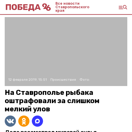
Все новости
Ставропольского
края
12 февраля 2019, 15:51
Происшествия
Фото:
На Ставрополье рыбака
оштрафовали за слишком
мелкий улов