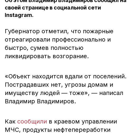
Об этом Владимир Владимиров сообщил на
своей странице в социальной сети
Instagram.
Губернатор отметил, что пожарные
отреагировали профессионально и
быстро, сумев полностью
ликвидировать возгорание.
«Объект находится вдали от поселений.
Пострадавших нет, угрозы домам и
имуществу людей — тоже», — написал
Владимир Владимиров.
Как
сообщили
в краевом управлении
МЧС, продукты нефтепереработки