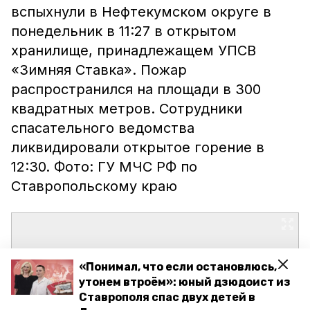
вспыхнули в Нефтекумском округе в
понедельник в 11:27 в открытом
хранилище, принадлежащем УПСВ
«Зимняя Ставка». Пожар
распространился на площади в 300
квадратных метров. Сотрудники
спасательного ведомства
ликвидировали открытое горение в
12:30. Фото: ГУ МЧС РФ по
Ставропольскому краю
«Понимал, что если остановлюсь,
утонем втроём»: юный дзюдоист из
Ставрополя спас двух детей в