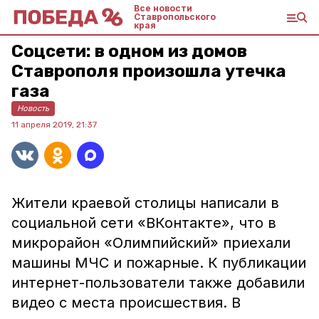
Все новости
Ставропольского
края
Соцсети: в одном из домов
Ставрополя произошла утечка
газа
Новость
11 апреля 2019, 21:37
Жители краевой столицы написали в
социальной сети «ВКонтакте», что в
микрорайон «Олимпийский» приехали
машины МЧС и пожарные. К публикации
интернет-пользователи также добавили
видео с места происшествия. В