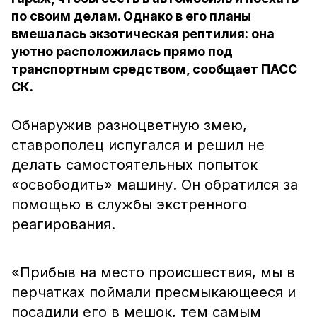
по своим делам. Однако в его планы
вмешалась экзотическая рептилия: она
уютно расположилась прямо под
транспортным средством, сообщает ПАСС
СК.
Обнаружив разноцветную змею,
ставрополец испугался и решил не
делать самостоятельных попыток
«освободить» машину. Он обратился за
помощью в службы экстренного
реагирования.
«Прибыв на место происшествия, мы в
перчатках поймали пресмыкающееся и
посадили его в мешок, тем самым