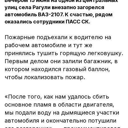
Вечером 15 июня на одной из центральных
улиц села Рагули внезапно загорелся
автомобиль ВАЗ-2107. К счастью, рядом
оказались сотрудники ПАСС СК.
Пожарные подъехали к водителю на
рабочем автомобиле и тут же
принялись тушить горящую легковушку.
Первым делом они залили багажник, в
котором находился газовый баллон,
чтобы локализовать пожар.
«После того, как нам удалось сбить
основное пламя в области двигателя,
мы подали воду на дымящиеся участки
автомобиля и окончательно потушили