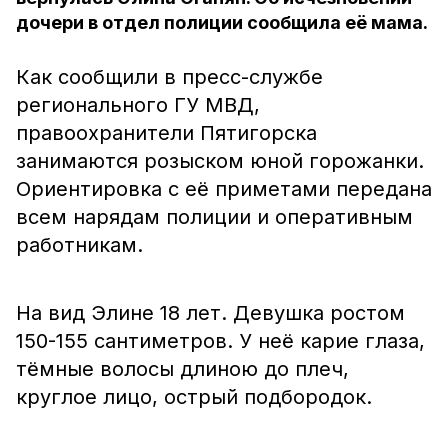
дочери в отдел полиции сообщила её мама.
Как сообщили в пресс-службе
регионального ГУ МВД,
правоохранители Пятигорска
занимаются розыском юной горожанки.
Ориентировка с её приметами передана
всем нарядам полиции и оперативным
работникам.
На вид Элине 18 лет. Девушка ростом
150-155 сантиметров. У неё карие глаза,
тёмные волосы длиною до плеч,
круглое лицо, острый подбородок.