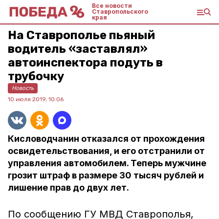
Все новости
Ставропольского
края
На Ставрополье пьяный
водитель «заставлял»
автоинспектора подуть в
трубочку
Новость
10 июля 2019, 10:06
Кисловодчанин отказался от прохождения
освидетельствования, и его отстранили от
управления автомобилем. Теперь мужчине
грозит штраф в размере 30 тысяч рублей и
лишение прав до двух лет.
По сообщению ГУ МВД Ставрополья,