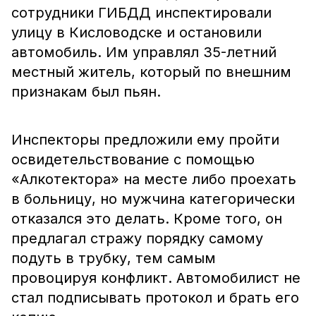
сотрудники ГИБДД инспектировали
улицу в Кисловодске и остановили
автомобиль. Им управлял 35-летний
местный житель, который по внешним
признакам был пьян.
Инспекторы предложили ему пройти
освидетельствование с помощью
«Алкотектора» на месте либо проехать
в больницу, но мужчина категорически
отказался это делать. Кроме того, он
предлагал стражу порядку самому
подуть в трубку, тем самым
провоцируя конфликт. Автомобилист не
стал подписывать протокол и брать его