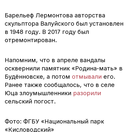
Барельеф Лермонтова авторства
скульптора Валуйского был установлен
в 1948 году. В 2017 году был
отремонтирован.
Напомним, что в апреле вандалы
осквернили памятник «Родина-мать» в
Будённовске, а потом
отмывали
его.
Ранее также сообщалось, что в селе
Юца злоумышленники
разорили
сельский погост.
Фото: ФГБУ «Национальный парк
«Кисловодский»