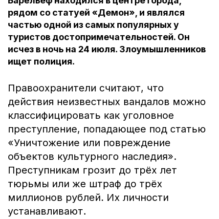
Барельеф находился в центре города,
рядом со статуей «Демон», и являлся
частью одной из самых популярных у
туристов достопримечательностей. Он
исчез в ночь на 24 июля. Злоумышленников
ищет полиция.
Правоохранители считают, что
действия неизвестных вандалов можно
классифицировать как уголовное
преступление, попадающее под статью
«Уничтожение или повреждение
объектов культурного наследия».
Преступникам грозит до трёх лет
тюрьмы или же штраф до трёх
миллионов рублей. Их личности
устанавливают.