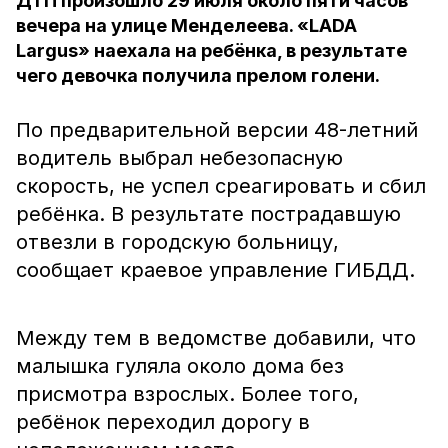
ДТП произошло 29 июля около пяти часов
вечера на улице Менделеева. «LADA
Largus» наехала на ребёнка, в результате
чего девочка получила прелом голени.
По предварительной версии 48-летний
водитель выбрал небезопасную
скорость, не успел среагировать и сбил
ребёнка. В результате пострадавшую
отвезли в городскую больницу,
сообщает краевое управление ГИБДД.
Между тем в ведомстве добавили, что
малышка гуляла около дома без
присмотра взрослых. Более того,
ребёнок переходил дорогу в