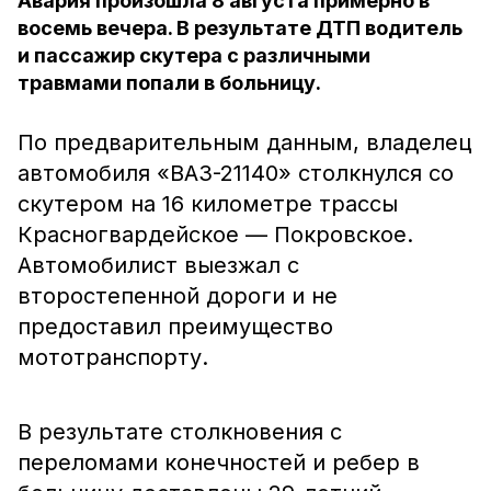
Авария произошла 8 августа примерно в
восемь вечера. В результате ДТП водитель
и пассажир скутера с различными
травмами попали в больницу.
По предварительным данным, владелец
автомобиля «ВАЗ-21140» столкнулся со
скутером на 16 километре трассы
Красногвардейское — Покровское.
Автомобилист выезжал с
второстепенной дороги и не
предоставил преимущество
мототранспорту.
В результате столкновения с
переломами конечностей и ребер в