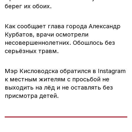
берег их обоих.
Как сообщает глава города Александр
Курбатов, врачи осмотрели
несовершеннолетних. Обошлось без
серьёзных травм.
Мэр Кисловодска обратился в Instagram
к местным жителям с просьбой не
выходить на лёд и не оставлять без
присмотра детей.