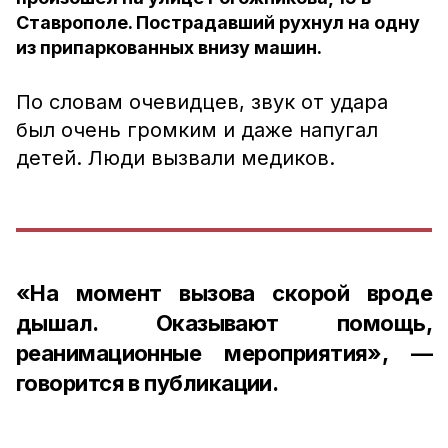
Ставрополе. Пострадавший рухнул на одну
из припаркованных внизу машин.
По словам очевидцев, звук от удара
был очень громким и даже напугал
детей. Люди вызвали медиков.
«На момент вызова скорой вроде
дышал. Оказывают помощь,
реанимационные мероприятия», —
говорится в публикации.